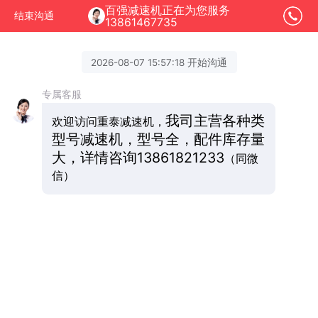
百强减速机正在为您服务
结束沟通
13861467735
2026-08-07 15:57:18 开始沟通
专属客服
我司主营各种类
欢迎访问重泰减速机，
型号减速机，型号全，配件库存量
大，详情咨询
13861821233
（同微
信）