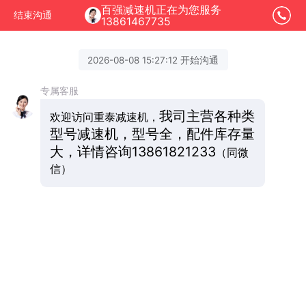
百强减速机正在为您服务
结束沟通
13861467735
2026-08-08 15:27:12 开始沟通
专属客服
我司主营各种类
欢迎访问重泰减速机，
型号减速机，型号全，配件库存量
大，详情咨询
13861821233
（同微
信）