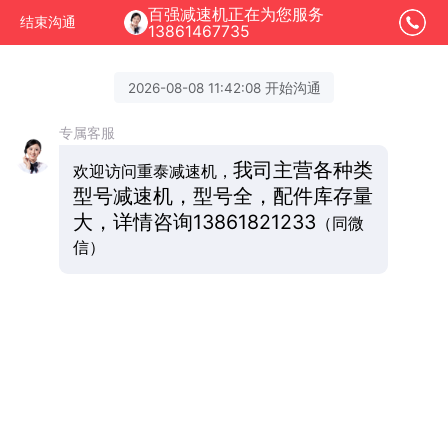
百强减速机正在为您服务
结束沟通
13861467735
2026-08-08 11:42:08 开始沟通
专属客服
我司主营各种类
欢迎访问重泰减速机，
型号减速机，型号全，配件库存量
大，详情咨询
13861821233
（同微
信）