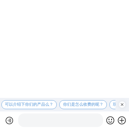
可以介绍下你们的产品么？
你们是怎么收费的呢？
现在有