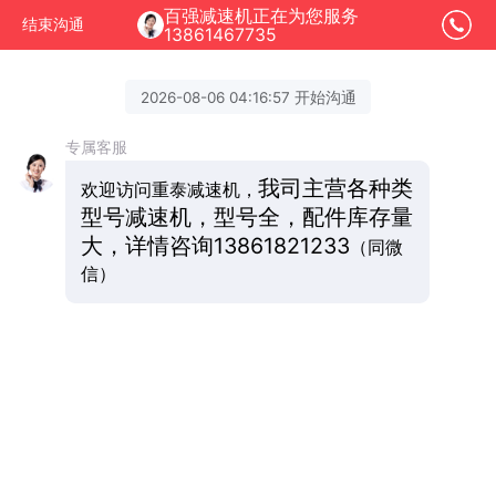
百强减速机正在为您服务
结束沟通
13861467735
2026-08-06 04:16:57 开始沟通
专属客服
我司主营各种类
欢迎访问重泰减速机，
型号减速机，型号全，配件库存量
大，详情咨询
13861821233
（同微
信）