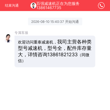
百强减速机正在为您服务
结束沟通
13861467735
2026-08-10 15:40:37 开始沟通
专属客服
我司主营各种类
欢迎访问重泰减速机，
型号减速机，型号全，配件库存量
大，详情咨询
13861821233
（同微
信）