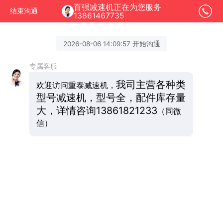
百强减速机正在为您服务
结束沟通
13861467735
2026-08-06 14:09:57 开始沟通
专属客服
我司主营各种类
欢迎访问重泰减速机，
型号减速机，型号全，配件库存量
大，详情咨询
13861821233
（同微
信）